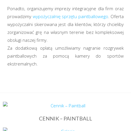
Ponadto, organizujemy imprezy integracyjne dla firm oraz
prowadzimy
wypożyczalnię sprzętu paintballowego
. Oferta
wypożyczalni skierowana jest dla klientów, którzy chcieliby
zorganizować grę na własnym terenie bez kompleksowej
obsługi naszej firmy.
Za dodatkową opłatą umożliwiamy nagranie rozgrywek
paintballowych za pomocą kamery do sportów
ekstremalnych.
CENNIK – PAINTBALL