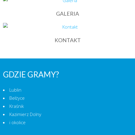
GALERIA
KONTAKT
GDZIE GRAMY?
Lublin
Bełżyce
Kraśnik
Kazimierz Dolny
i okolice