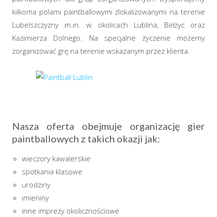
kilkoma polami paintballowymi zlokalizowanymi na terenie
Lubelszczyzny m.in. w okolicach Lublina, Bełżyc oraz
Kazimierza Dolnego. Na specjalne życzenie możemy
zorganizować grę na terenie wskazanym przez klienta.
Nasza oferta obejmuje organizację gier
paintballowych z takich okazji jak:
wieczory kawalerskie
spotkania klasowe
urodziny
imieniny
inne imprezy okolicznościowe