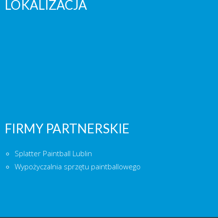
LOKALIZACJA
FIRMY PARTNERSKIE
Splatter Paintball Lublin
Wypożyczalnia sprzętu paintballowego